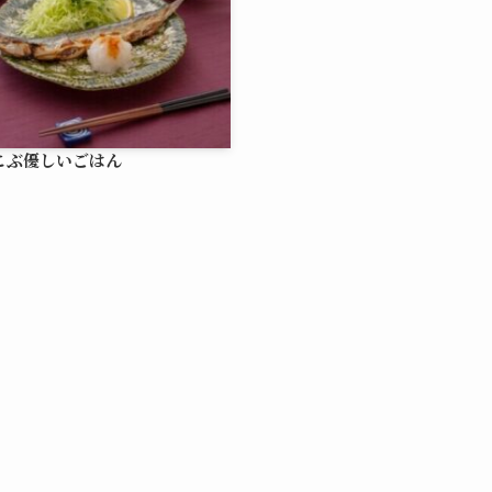
こぶ優しいごはん