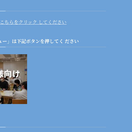
こちらをクリック してください
ュー」は下記ボタンを押してく ださい