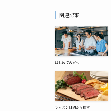
関連記事
はじめての方へ
レッスン目的から探す