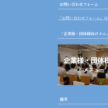
お問い合わせフォーム
「お問い合わせフォーム」は
「企業様・団体様向けメニ
備考