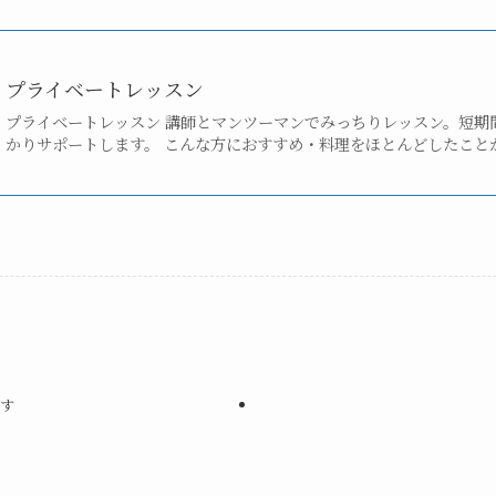
プライベートレッスン
プライベートレッスン 講師とマンツーマンでみっちりレッスン。短期
かりサポートします。 こんな方におすすめ・料理をほとんどしたことがな
探す