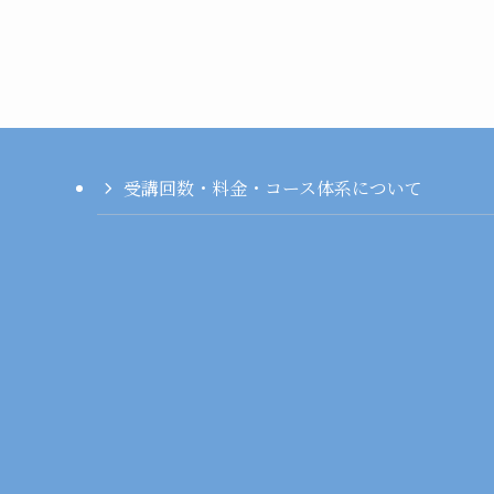
受講回数・料金・コース体系について