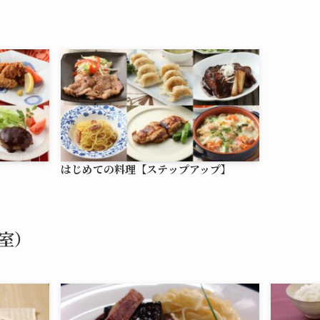
はじめての料理【ステップアップ】
室）