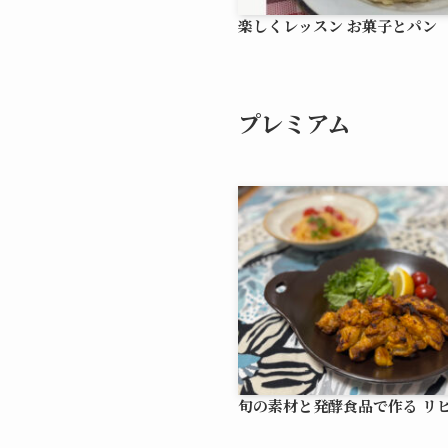
楽しくレッスン お菓子とパン
プレミアム
旬の素材と発酵食品で作る リ