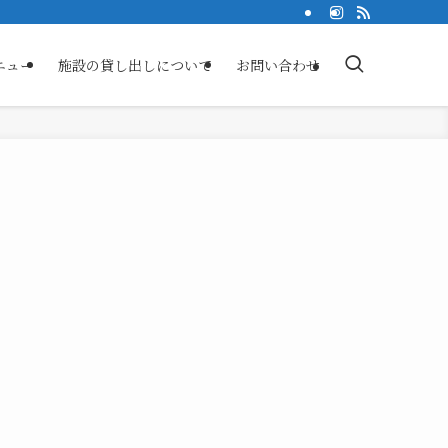
ニュー
施設の貸し出しについて
お問い合わせ