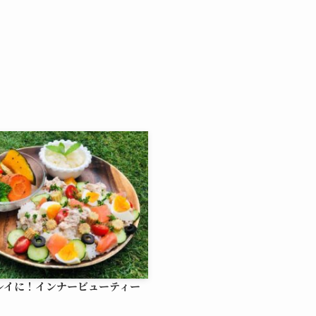
レイに！インナービューティー