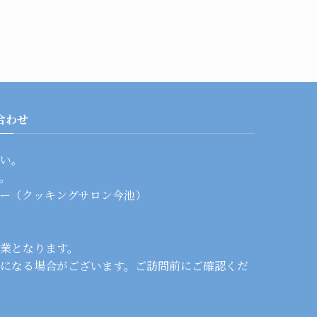
合わせ
い。
。
ー（クッキングサロン今池）
業となります。
になる場合がございます。ご訪問前にご確認くだ