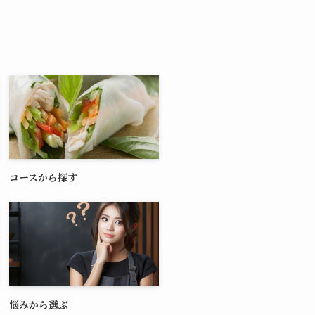
コースから探す
悩みから選ぶ