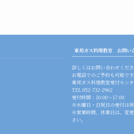
東邦ガス料理教室 お問い
詳しくはお問い合わせくださ
お電話でのご予約も可能です
東邦ガス料理教室受付センタ
TEL 052-732-2962
受付時間：10:00～17:00
※水曜日・日祝日の受付は休
※営業時間、休業日は、変更
さい。