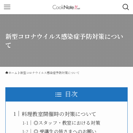
新型コロナウイルス感染症予防対策につい
て
ホーム
新型コロナウイルス感染症予防対策について
目次
料理教室開催時の対策について
◎スタッフ・教室における対策
◎ 受講生の皆さまへのお願い