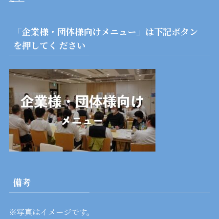
「企業様・団体様向けメニュー」は下記ボタン
を押してく ださい
備考
※写真はイメージです。