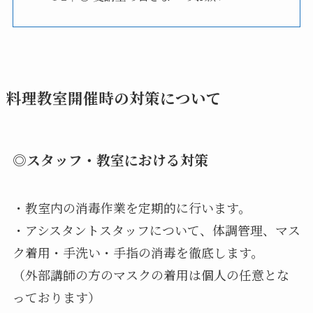
料理教室開催時の対策について
◎スタッフ・教室における対策
・教室内の消毒作業を定期的に行います。
・アシスタントスタッフについて、体調管理、マス
ク着用・手洗い・手指の消毒を徹底します。
（外部講師の方のマスクの着用は個人の任意とな
っております）