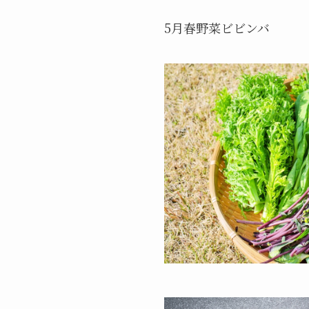
5月春野菜ビビンバ