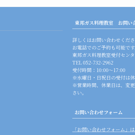
東邦ガス料理教室 お問い
詳しくはお問い合わせくださ
お電話でのご予約も可能です
東邦ガス料理教室受付センタ
TEL 052-732-2962
受付時間：10:00～17:00
※水曜日・日祝日の受付は休
※営業時間、休業日は、変更
さい。
お問い合わせフォーム
「お問い合わせフォーム」は