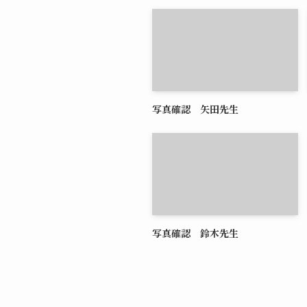
写真確認 矢田先生
写真確認 鈴木先生