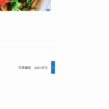
写真確認 akko先生