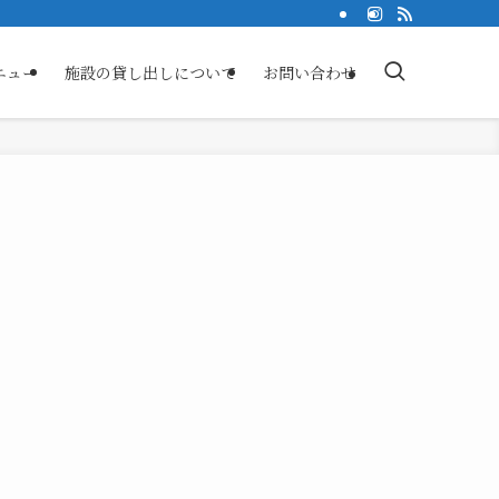
ニュー
施設の貸し出しについて
お問い合わせ