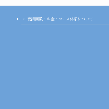
受講回数・料金・コース体系について