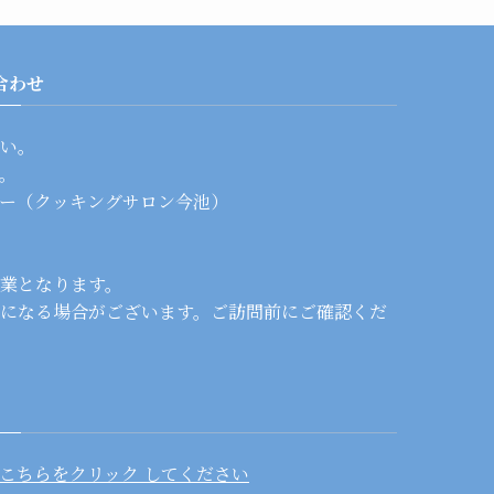
合わせ
い。
。
ー（クッキングサロン今池）
業となります。
になる場合がございます。ご訪問前にご確認くだ
こちらをクリック してください