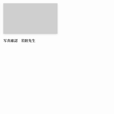
写真確認 岩附先生