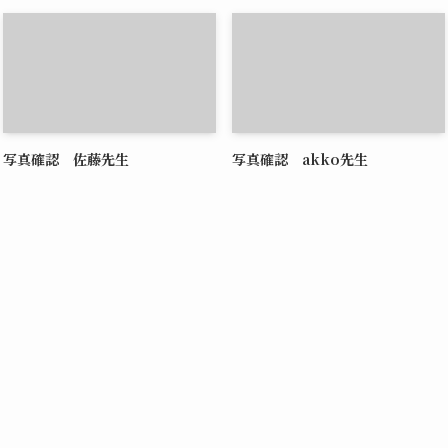
写真確認 佐藤先生
写真確認 akko先生