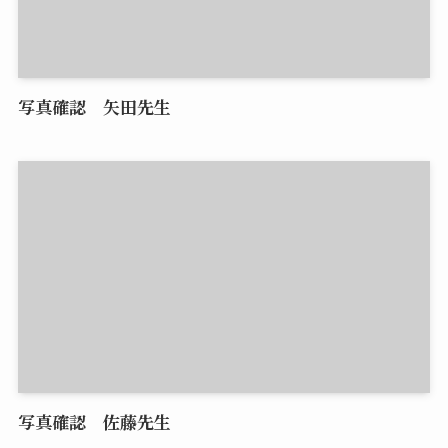
写真確認 矢田先生
写真確認 佐藤先生