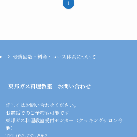
1
受講回数・料金・コース体系について
東邦ガス料理教室 お問い合わせ
詳しくはお問い合わせください。
お電話でのご予約も可能です。
東邦ガス料理教室受付センター（クッキングサロン今
池）
TEL 052-732-2962