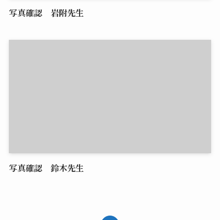
写真確認 岩附先生
写真確認 鈴木先生