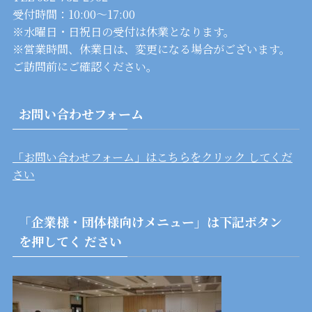
受付時間：10:00～17:00
※水曜日・日祝日の受付は休業となります。
※営業時間、休業日は、変更になる場合がございます。
ご訪問前にご確認ください。
お問い合わせフォーム
「お問い合わせフォーム」はこちらをクリック してくだ
さい
「企業様・団体様向けメニュー」は下記ボタン
を押してく ださい