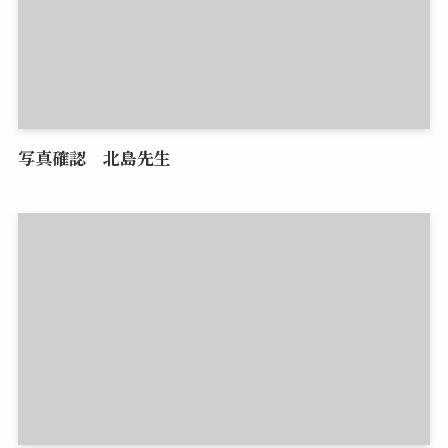
写真確認 北島先生