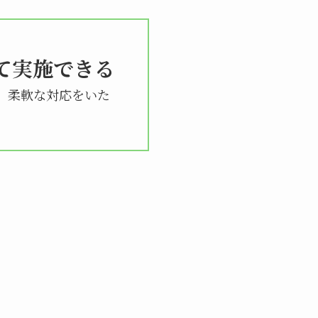
て実施できる
、柔軟な対応をいた