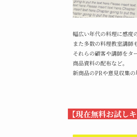
幅広い年代の料理に感度
また多数の料理教室講師
それらの顧客や講師をタ
商品資料の配布など。
新商品のPRや意見収集
【現在無料お試しキ