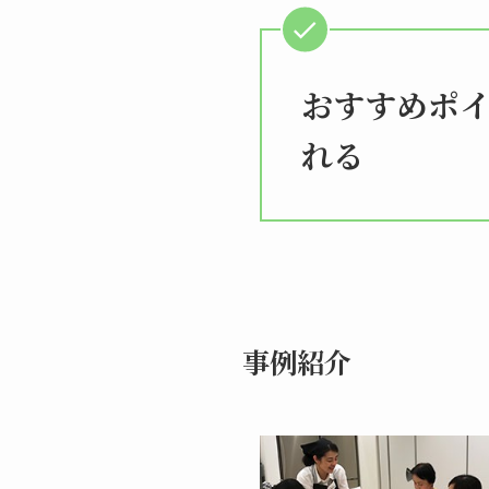
おすすめポ
れる
事例紹介