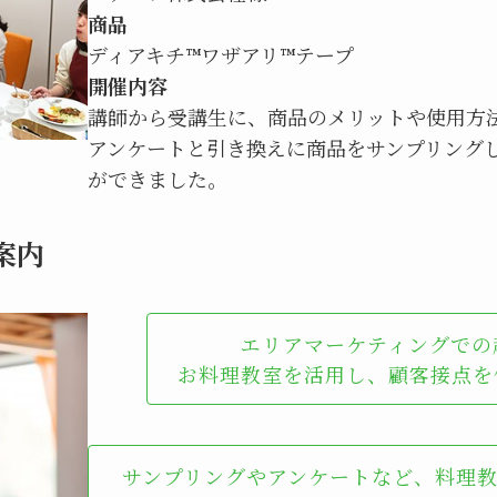
商品
ディアキチ™ワザアリ™テープ
開催内容
講師から受講生に、商品のメリットや使用方
アンケートと引き換えに商品をサンプリング
ができました。
案内
エリアマーケティングでの
お料理教室を活用し、顧客接点を
サンプリングやアンケートなど、料理教