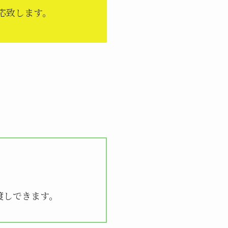
応致します。
渡しできます。