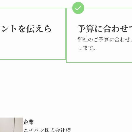
イントを伝えら
予算に合わせ
御社のご予算に合わせ
します。
企業
ニチバン株式会社様