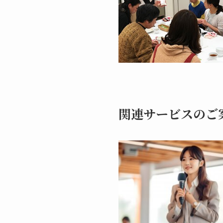
関連サービスのご