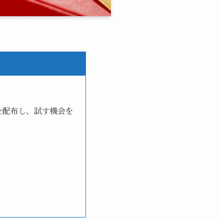
を配布し、試す機会を